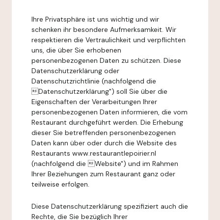
Ihre Privatsphäre ist uns wichtig und wir
schenken ihr besondere Aufmerksamkeit. Wir
respektieren die Vertraulichkeit und verpflichten
uns, die über Sie erhobenen
personenbezogenen Daten zu schützen. Diese
Datenschutzerklärung oder
Datenschutzrichtlinie (nachfolgend die
Datenschutzerklärung") soll Sie über die
Eigenschaften der Verarbeitungen Ihrer
personenbezogenen Daten informieren, die vom
Restaurant durchgeführt werden. Die Erhebung
dieser Sie betreffenden personenbezogenen
Daten kann über oder durch die Website des
Restaurants www.restaurantlepoirier.nl
(nachfolgend die Website") und im Rahmen
Ihrer Beziehungen zum Restaurant ganz oder
teilweise erfolgen.
Diese Datenschutzerklärung spezifiziert auch die
Rechte, die Sie bezüglich Ihrer