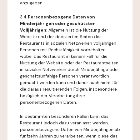
anzugeben.
3.4
Personenbezogene Daten von
Minderjährigen oder geschützten
Volljährigen
: Allgemein ist die Nutzung der
Website und der dedizierten Seiten des
Restaurants in sozialen Netzwerken volljährigen
Personen mit Rechtsfähigkeit vorbehalten,
wobei das Restaurant in keinem Fall für die
Nutzung der Website oder der Restaurantseiten
in sozialen Netzwerken durch Minderjährige oder
geschäftsunfähige Personen verantwortlich
gemacht werden kann und daher auch nicht für
die daraus resultierenden Folgen, insbesondere
bezüglich der Verarbeitung ihrer
personenbezogenen Daten.
In bestimmten besonderen Fällen kann das
Restaurant jedoch dazu veranlasst werden,
personenbezogene Daten von Minderjährigen ab
fünfzehn Jahren zu verarbeiten, wenn diese das