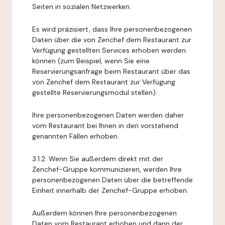
Seiten in sozialen Netzwerken.
Es wird präzisiert, dass Ihre personenbezogenen
Daten über die von Zenchef dem Restaurant zur
Verfügung gestellten Services erhoben werden
können (zum Beispiel, wenn Sie eine
Reservierungsanfrage beim Restaurant über das
von Zenchef dem Restaurant zur Verfügung
gestellte Reservierungsmodul stellen).
Ihre personenbezogenen Daten werden daher
vom Restaurant bei Ihnen in den vorstehend
genannten Fällen erhoben.
3.1.2. Wenn Sie außerdem direkt mit der
Zenchef-Gruppe kommunizieren, werden Ihre
personenbezogenen Daten über die betreffende
Einheit innerhalb der Zenchef-Gruppe erhoben.
Außerdem können Ihre personenbezogenen
Daten vom Restaurant erhoben und dann der