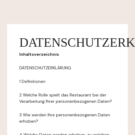
DATENSCHUTZER
Inhaltsverzeichnis
DATENSCHUTZERKLÄRUNG
1 Definitionen
2 Welche Rolle spielt das Restaurant bei der
Verarbeitung Ihrer personenbezogenen Daten?
3 Wie werden Ihre personenbezogenen Daten
erhoben?
4 Welche Daten werden erhoben, zu welchen