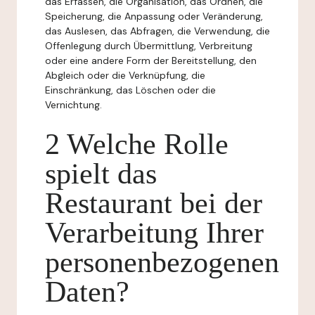
das Erfassen, die Organisation, das Ordnen, die
Speicherung, die Anpassung oder Veränderung,
das Auslesen, das Abfragen, die Verwendung, die
Offenlegung durch Übermittlung, Verbreitung
oder eine andere Form der Bereitstellung, den
Abgleich oder die Verknüpfung, die
Einschränkung, das Löschen oder die
Vernichtung.
2 Welche Rolle
spielt das
Restaurant bei der
Verarbeitung Ihrer
personenbezogenen
Daten?