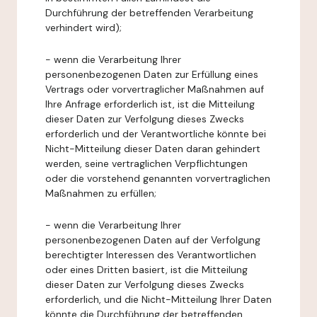
Durchführung der betreffenden Verarbeitung
verhindert wird);
- wenn die Verarbeitung Ihrer
personenbezogenen Daten zur Erfüllung eines
Vertrags oder vorvertraglicher Maßnahmen auf
Ihre Anfrage erforderlich ist, ist die Mitteilung
dieser Daten zur Verfolgung dieses Zwecks
erforderlich und der Verantwortliche könnte bei
Nicht-Mitteilung dieser Daten daran gehindert
werden, seine vertraglichen Verpflichtungen
oder die vorstehend genannten vorvertraglichen
Maßnahmen zu erfüllen;
- wenn die Verarbeitung Ihrer
personenbezogenen Daten auf der Verfolgung
berechtigter Interessen des Verantwortlichen
oder eines Dritten basiert, ist die Mitteilung
dieser Daten zur Verfolgung dieses Zwecks
erforderlich, und die Nicht-Mitteilung Ihrer Daten
könnte die Durchführung der betreffenden