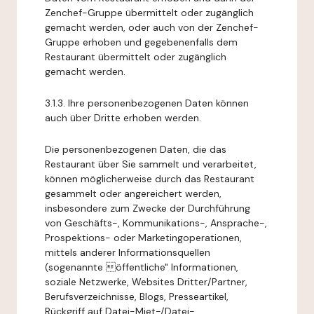
Zenchef-Gruppe übermittelt oder zugänglich
gemacht werden, oder auch von der Zenchef-
Gruppe erhoben und gegebenenfalls dem
Restaurant übermittelt oder zugänglich
gemacht werden.
3.1.3. Ihre personenbezogenen Daten können
auch über Dritte erhoben werden.
Die personenbezogenen Daten, die das
Restaurant über Sie sammelt und verarbeitet,
können möglicherweise durch das Restaurant
gesammelt oder angereichert werden,
insbesondere zum Zwecke der Durchführung
von Geschäfts-, Kommunikations-, Ansprache-,
Prospektions- oder Marketingoperationen,
mittels anderer Informationsquellen
(sogenannte öffentliche" Informationen,
soziale Netzwerke, Websites Dritter/Partner,
Berufsverzeichnisse, Blogs, Presseartikel,
Rückgriff auf Datei-Miet-/Datei-