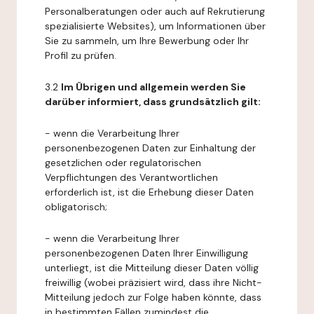
Personalberatungen oder auch auf Rekrutierung
spezialisierte Websites), um Informationen über
Sie zu sammeln, um Ihre Bewerbung oder Ihr
Profil zu prüfen.
3.2
Im Übrigen und allgemein werden Sie
darüber informiert, dass grundsätzlich gilt:
- wenn die Verarbeitung Ihrer
personenbezogenen Daten zur Einhaltung der
gesetzlichen oder regulatorischen
Verpflichtungen des Verantwortlichen
erforderlich ist, ist die Erhebung dieser Daten
obligatorisch;
- wenn die Verarbeitung Ihrer
personenbezogenen Daten Ihrer Einwilligung
unterliegt, ist die Mitteilung dieser Daten völlig
freiwillig (wobei präzisiert wird, dass ihre Nicht-
Mitteilung jedoch zur Folge haben könnte, dass
in bestimmten Fällen zumindest die