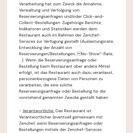
Verarbeitung hat zum Zweck die Annahme,
Verwaltung und Verfolgung von
Reservierungsanfragen und/oder Click-and-
Collect-Bestellungen. Zugehörige Berichte,
Indikatoren und Statistiken werden dem
Restaurant auch im Rahmen der Zenchef-
Services zur Verfügung gestellt (Auslastungsrate,
Entwicklung der Anzahl von
Reservierungen/Bestellungen, No-Show"-Rate,
...). Wenn die Reservierungsanfrage oder
Bestellung beim Restaurant über andere Mittel
erfolgt, ist das Restaurant auch dazu veranlasst,
personenbezogene Daten von Personen zu
verarbeiten, die eine solche
Reservierungsanfrage oder Bestellung für die
vorstehend genannten Zwecke gestellt haben.
-
Verantwortliche:
Das Restaurant ist
Verantwortlicher (eventuell gemeinsam mit
Zenchef, wenn Reservierungsanfragen oder
Bestellungen mittels der Zenchef-Services