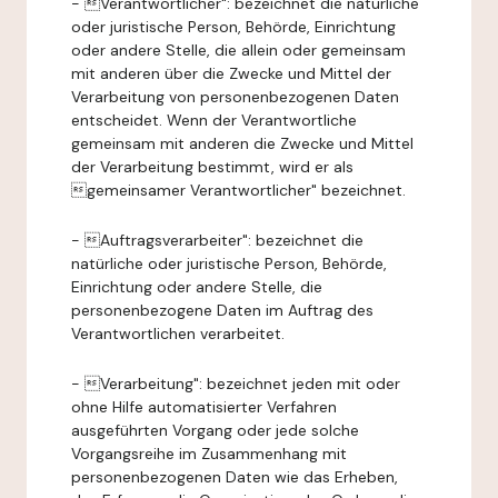
- Verantwortlicher": bezeichnet die natürliche
oder juristische Person, Behörde, Einrichtung
oder andere Stelle, die allein oder gemeinsam
mit anderen über die Zwecke und Mittel der
Verarbeitung von personenbezogenen Daten
entscheidet. Wenn der Verantwortliche
gemeinsam mit anderen die Zwecke und Mittel
der Verarbeitung bestimmt, wird er als
gemeinsamer Verantwortlicher" bezeichnet.
- Auftragsverarbeiter": bezeichnet die
natürliche oder juristische Person, Behörde,
Einrichtung oder andere Stelle, die
personenbezogene Daten im Auftrag des
Verantwortlichen verarbeitet.
- Verarbeitung": bezeichnet jeden mit oder
ohne Hilfe automatisierter Verfahren
ausgeführten Vorgang oder jede solche
Vorgangsreihe im Zusammenhang mit
personenbezogenen Daten wie das Erheben,