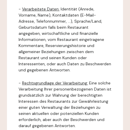
-
Verarbeitete Daten:
Identität (Anrede,
Vorname, Name), Kontaktdaten (E-Mail-
Adresse, Telefonnummer, ...), Sprache/Land,
Geburtsdatum falls beim Restaurant
angegeben, wirtschaftliche und finanzielle
Informationen, vom Restaurant eingetragene
Kommentare, Reservierungshistorie und
allgemeiner Beziehungen zwischen dem
Restaurant und seinen Kunden oder
Interessenten, oder auch Daten zu Beschwerden
und gegebenen Antworten.
-
Rechtsgrundlage der Verarbeitung:
Eine solche
Verarbeitung Ihrer personenbezogenen Daten ist
grundsätzlich zur Wahrung der berechtigten
Interessen des Restaurants zur Gewährleistung
einer guten Verwaltung der Beziehungen zu
seinen aktuellen oder potenziellen Kunden
erforderlich, aber auch der Beschwerden und
darauf gegebenen Antworten.