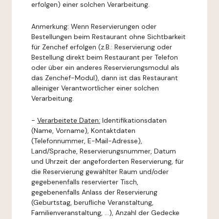
erfolgen) einer solchen Verarbeitung.
Anmerkung: Wenn Reservierungen oder
Bestellungen beim Restaurant ohne Sichtbarkeit
für Zenchef erfolgen (z.B.: Reservierung oder
Bestellung direkt beim Restaurant per Telefon
oder über ein anderes Reservierungsmodul als
das Zenchef-Modul), dann ist das Restaurant
alleiniger Verantwortlicher einer solchen
Verarbeitung.
-
Verarbeitete Daten:
Identifikationsdaten
(Name, Vorname), Kontaktdaten
(Telefonnummer, E-Mail-Adresse),
Land/Sprache, Reservierungsnummer, Datum
und Uhrzeit der angeforderten Reservierung, für
die Reservierung gewählter Raum und/oder
gegebenenfalls reservierter Tisch,
gegebenenfalls Anlass der Reservierung
(Geburtstag, berufliche Veranstaltung,
Familienveranstaltung, ...), Anzahl der Gedecke