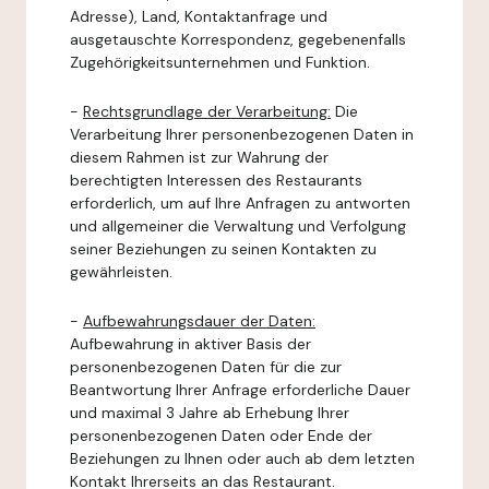
Adresse), Land, Kontaktanfrage und
ausgetauschte Korrespondenz, gegebenenfalls
Zugehörigkeitsunternehmen und Funktion.
-
Rechtsgrundlage der Verarbeitung:
Die
Verarbeitung Ihrer personenbezogenen Daten in
diesem Rahmen ist zur Wahrung der
berechtigten Interessen des Restaurants
erforderlich, um auf Ihre Anfragen zu antworten
und allgemeiner die Verwaltung und Verfolgung
seiner Beziehungen zu seinen Kontakten zu
gewährleisten.
-
Aufbewahrungsdauer der Daten:
Aufbewahrung in aktiver Basis der
personenbezogenen Daten für die zur
Beantwortung Ihrer Anfrage erforderliche Dauer
und maximal 3 Jahre ab Erhebung Ihrer
personenbezogenen Daten oder Ende der
Beziehungen zu Ihnen oder auch ab dem letzten
Kontakt Ihrerseits an das Restaurant.