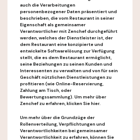
auch die Verarbeitungen
personenbezogener Daten präsentiert und
beschrieben, die vom Restaurant in seiner
Eigenschaft als gemeinsamer
Verantwortlicher mit Zenchef durchgeführt
werden, welches der Dienstleister ist, der
dem Restaurant eine konzipierte und
entwickelte Softwarelösung zur Verfügung
stellt, die es dem Restaurant ermöglicht,
seine Beziehungen zu seinen Kunden und
Interessenten zu verwalten und von für sein
Geschäft nützlichen Dienstleistungen zu
profitieren (wie Online-Reservierung,
Zahlung am Tisch, oder
Bewertungssammlung). Um mehr über
Zenchef zu erfahren, klicken Sie hier.
Um mehr über die Grundzüge der
Rollenverteilung, Verpflichtungen und
Verantwortlichkeiten bei gemeinsamer
Verantwortlichkeit zu erfahren, können Sie