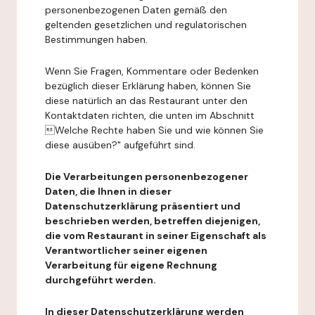
personenbezogenen Daten gemäß den
geltenden gesetzlichen und regulatorischen
Bestimmungen haben.
Wenn Sie Fragen, Kommentare oder Bedenken
bezüglich dieser Erklärung haben, können Sie
diese natürlich an das Restaurant unter den
Kontaktdaten richten, die unten im Abschnitt
Welche Rechte haben Sie und wie können Sie
diese ausüben?" aufgeführt sind.
Die Verarbeitungen personenbezogener
Daten, die Ihnen in dieser
Datenschutzerklärung präsentiert und
beschrieben werden, betreffen diejenigen,
die vom Restaurant in seiner Eigenschaft als
Verantwortlicher seiner eigenen
Verarbeitung für eigene Rechnung
durchgeführt werden.
In dieser Datenschutzerklärung werden