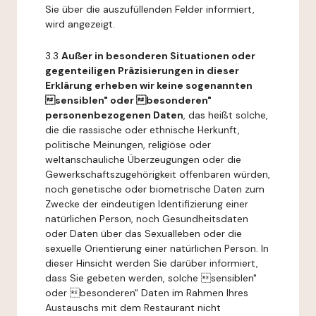
Sie über die auszufüllenden Felder informiert,
wird angezeigt.
3.3
Außer in besonderen Situationen oder
gegenteiligen Präzisierungen in dieser
Erklärung erheben wir keine sogenannten
sensiblen" oder besonderen"
personenbezogenen Daten
, das heißt solche,
die die rassische oder ethnische Herkunft,
politische Meinungen, religiöse oder
weltanschauliche Überzeugungen oder die
Gewerkschaftszugehörigkeit offenbaren würden,
noch genetische oder biometrische Daten zum
Zwecke der eindeutigen Identifizierung einer
natürlichen Person, noch Gesundheitsdaten
oder Daten über das Sexualleben oder die
sexuelle Orientierung einer natürlichen Person. In
dieser Hinsicht werden Sie darüber informiert,
dass Sie gebeten werden, solche sensiblen"
oder besonderen" Daten im Rahmen Ihres
Austauschs mit dem Restaurant nicht