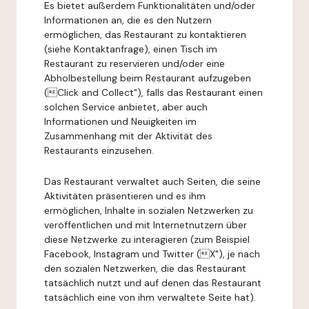
Es bietet außerdem Funktionalitäten und/oder
Informationen an, die es den Nutzern
ermöglichen, das Restaurant zu kontaktieren
(siehe Kontaktanfrage), einen Tisch im
Restaurant zu reservieren und/oder eine
Abholbestellung beim Restaurant aufzugeben
(Click and Collect"), falls das Restaurant einen
solchen Service anbietet, aber auch
Informationen und Neuigkeiten im
Zusammenhang mit der Aktivität des
Restaurants einzusehen.
Das Restaurant verwaltet auch Seiten, die seine
Aktivitäten präsentieren und es ihm
ermöglichen, Inhalte in sozialen Netzwerken zu
veröffentlichen und mit Internetnutzern über
diese Netzwerke zu interagieren (zum Beispiel
Facebook, Instagram und Twitter (X"), je nach
den sozialen Netzwerken, die das Restaurant
tatsächlich nutzt und auf denen das Restaurant
tatsächlich eine von ihm verwaltete Seite hat).