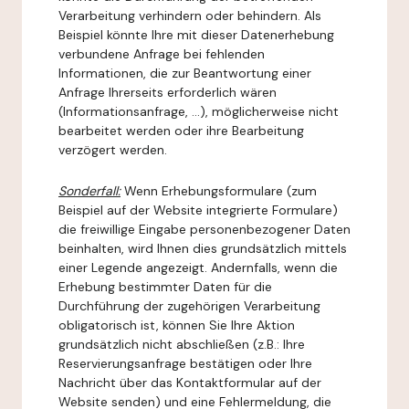
Verarbeitung verhindern oder behindern. Als
Beispiel könnte Ihre mit dieser Datenerhebung
verbundene Anfrage bei fehlenden
Informationen, die zur Beantwortung einer
Anfrage Ihrerseits erforderlich wären
(Informationsanfrage, ...), möglicherweise nicht
bearbeitet werden oder ihre Bearbeitung
verzögert werden.
Sonderfall:
Wenn Erhebungsformulare (zum
Beispiel auf der Website integrierte Formulare)
die freiwillige Eingabe personenbezogener Daten
beinhalten, wird Ihnen dies grundsätzlich mittels
einer Legende angezeigt. Andernfalls, wenn die
Erhebung bestimmter Daten für die
Durchführung der zugehörigen Verarbeitung
obligatorisch ist, können Sie Ihre Aktion
grundsätzlich nicht abschließen (z.B.: Ihre
Reservierungsanfrage bestätigen oder Ihre
Nachricht über das Kontaktformular auf der
Website senden) und eine Fehlermeldung, die