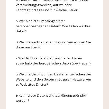
Verarbeitungszwecken, auf welcher
Rechtsgrundlage und für welche Dauer?
5 Wer sind die Empfänger Ihrer
personenbezogenen Daten? Wie teilen wir Ihre
Daten?
6 Welche Rechte haben Sie und wie können Sie
diese ausüben?
7 Werden Ihre personenbezogenen Daten
außerhalb der Europäischen Union übertragen?
8 Welche Verbindungen bestehen zwischen der
Website und den Seiten in sozialen Netzwerken
zu Websites Dritter?
9 Kann diese Datenschutzerklärung geändert
werden?