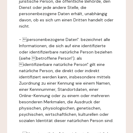
juristische Person, die öffentliche Behörde, den
Dienst oder jede andere Stelle, die
personenbezogene Daten erhält, unabhängig
davon, ob es sich um einen Dritten handelt oder
nicht.
- personenbezogene Daten": bezeichnet alle
Informationen, die sich auf eine identifizierte
oder identifizierbare natürliche Person beziehen
(siehe betroffene Person"); als
identifizierbare natürliche Person" gilt eine
natürliche Person, die direkt oder indirekt
identifiziert werden kann, insbesondere mittels
Zuordnung zu einer Kennung wie einem Namen,
einer Kennnummer, Standortdaten, einer
Online-Kennung oder zu einem oder mehreren
besonderen Merkmalen, die Ausdruck der
physischen, physiologischen, genetischen,
psychischen, wirtschaftlichen, kulturellen oder
sozialen Identität dieser natürlichen Person sind.