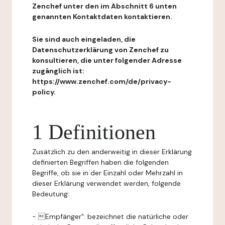
Zenchef unter den im Abschnitt 6 unten
genannten Kontaktdaten kontaktieren.
Sie sind auch eingeladen, die
Datenschutzerklärung von Zenchef zu
konsultieren, die unter folgender Adresse
zugänglich ist:
https://www.zenchef.com/de/privacy-
policy.
1 Definitionen
Zusätzlich zu den anderweitig in dieser Erklärung
definierten Begriffen haben die folgenden
Begriffe, ob sie in der Einzahl oder Mehrzahl in
dieser Erklärung verwendet werden, folgende
Bedeutung:
- Empfänger": bezeichnet die natürliche oder