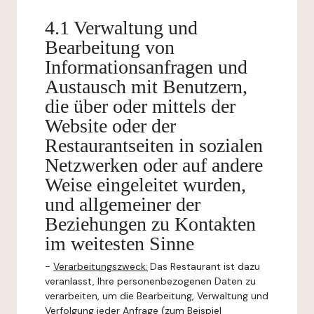
4.1 Verwaltung und
Bearbeitung von
Informationsanfragen und
Austausch mit Benutzern,
die über oder mittels der
Website oder der
Restaurantseiten in sozialen
Netzwerken oder auf andere
Weise eingeleitet wurden,
und allgemeiner der
Beziehungen zu Kontakten
im weitesten Sinne
-
Verarbeitungszweck:
Das Restaurant ist dazu
veranlasst, Ihre personenbezogenen Daten zu
verarbeiten, um die Bearbeitung, Verwaltung und
Verfolgung jeder Anfrage (zum Beispiel