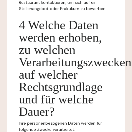
Restaurant kontaktieren, um sich auf ein
Stellenangebot oder Praktikum zu bewerben.
4 Welche Daten
werden erhoben,
zu welchen
Verarbeitungszwecken
auf welcher
Rechtsgrundlage
und für welche
Dauer?
Ihre personenbezogenen Daten werden für
folgende Zwecke verarbeitet: