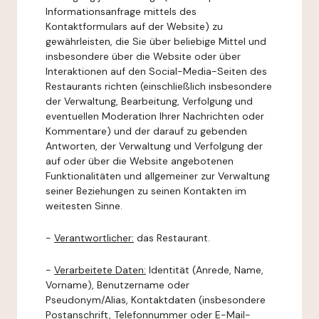
Informationsanfrage mittels des
Kontaktformulars auf der Website) zu
gewährleisten, die Sie über beliebige Mittel und
insbesondere über die Website oder über
Interaktionen auf den Social-Media-Seiten des
Restaurants richten (einschließlich insbesondere
der Verwaltung, Bearbeitung, Verfolgung und
eventuellen Moderation Ihrer Nachrichten oder
Kommentare) und der darauf zu gebenden
Antworten, der Verwaltung und Verfolgung der
auf oder über die Website angebotenen
Funktionalitäten und allgemeiner zur Verwaltung
seiner Beziehungen zu seinen Kontakten im
weitesten Sinne.
-
Verantwortlicher:
das Restaurant.
-
Verarbeitete Daten:
Identität (Anrede, Name,
Vorname), Benutzername oder
Pseudonym/Alias, Kontaktdaten (insbesondere
Postanschrift, Telefonnummer oder E-Mail-