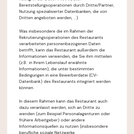
Bereitstellungsoperationen durch Dritte/Partner,
Nutzung spezialisierter Datenbanken, die von
Dritten angeboten werden, ...).
Was insbesondere die im Rahmen der
Rekrutierungsoperationen des Restaurants
verarbeiteten personenbezogenen Daten
betrifft, kann das Restaurant außerdem die
Informationen verwenden, die Sie ihm mitteilen
(z.B.: in Ihrem Lebenslauf erwähnte
Informationen), die unter bestimmten
Bedingungen in eine Bewerberdatei (CV-
Datenbank) des Restaurants integriert werden
können.
In diesem Rahmen kann das Restaurant auch
dazu veranlasst werden, sich an Dritte zu
wenden (zum Beispiel Personalagenturen oder
frühere Arbeitgeber) oder andere
Informationsquellen zu nutzen (insbesondere
berufliche soziale Netzwerke,