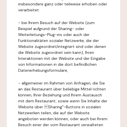
insbesondere ganz oder teilweise erhoben oder
verarbeitet:
- bei Ihrem Besuch auf der Website (zum
Beispiel aufgrund der Sharing- oder
Weiterleitungs-Plug-ins oder auch der
Funktionalitäten sozialer Netzwerke, die der
Website zugeordnet/integriert sind oder denen
die Website zugeordnet sein kann), Ihren
Interaktionen mit der Website und der Eingabe
von Informationen in die dort befindlichen
Datenerhebungsformulare,
- allgemeiner im Rahmen von Anfragen, die Sie
an das Restaurant über beliebige Mittel richten
können, Ihrer Beziehung und Ihrem Austausch
mit dem Restaurant, sowie wenn Sie Inhalte der
Website über Sharing"-Buttons in sozialen
Netzwerken teilen, die auf der Website
angeboten werden können, oder auch bei Ihrem
Besuch einer der vom Restaurant verwalteten