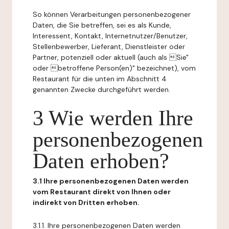
So können Verarbeitungen personenbezogener
Daten, die Sie betreffen, sei es als Kunde,
Interessent, Kontakt, Internetnutzer/Benutzer,
Stellenbewerber, Lieferant, Dienstleister oder
Partner, potenziell oder aktuell (auch als Sie"
oder betroffene Person(en)" bezeichnet), vom
Restaurant für die unten im Abschnitt 4
genannten Zwecke durchgeführt werden.
3 Wie werden Ihre
personenbezogenen
Daten erhoben?
3.1 Ihre personenbezogenen Daten werden
vom Restaurant direkt von Ihnen oder
indirekt von Dritten erhoben.
3.1.1. Ihre personenbezogenen Daten werden