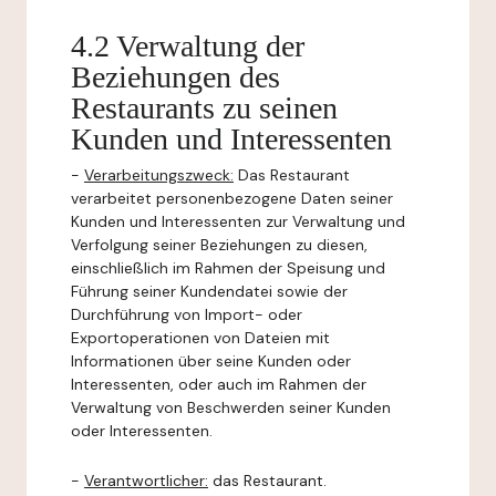
4.2 Verwaltung der
Beziehungen des
Restaurants zu seinen
Kunden und Interessenten
-
Verarbeitungszweck:
Das Restaurant
verarbeitet personenbezogene Daten seiner
Kunden und Interessenten zur Verwaltung und
Verfolgung seiner Beziehungen zu diesen,
einschließlich im Rahmen der Speisung und
Führung seiner Kundendatei sowie der
Durchführung von Import- oder
Exportoperationen von Dateien mit
Informationen über seine Kunden oder
Interessenten, oder auch im Rahmen der
Verwaltung von Beschwerden seiner Kunden
oder Interessenten.
-
Verantwortlicher:
das Restaurant.