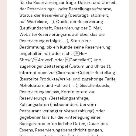
für die Reservierungsanfrage, Datum und Uhrzeit
der Reservierungs- oder Bestellungsaufnahme,
Status der Reservierung (bestätigt, storniert,
auf Warteliste, ...), Quelle der Reservierung
(Laufkundschaft, Reservierung per E-Mail,
Website/Reservierungsmodul, über das die
Reservierung erfolgte, ...), Status zur
Bestimmung, ob ein Kunde seine Reservierung
eingehalten hat oder nicht (No-
Show"/Arrived" oder Cancelled") und
zugehöriger Zeitstempel (Datum und Uhrzeit),
Informationen zur Click-and-Collect-Bestellung
(bestellte Produkte/Artikel und zugehörige Tarife,
Abholdatum und -uhrzeit, ...), Geschenkcode,
Reservierungsanlass, Kommentare zur
Reservierungs-/Bestellungsanfrage,
Zahlungsdaten (insbesondere bei vom
Restaurant verlangter Vorauszahlung) oder
gegebenenfalls für die Hinterlegung einer
Bankgarantie erforderliche Daten, Dauer des
Essens, Reservierungsbenachrichtigungen,