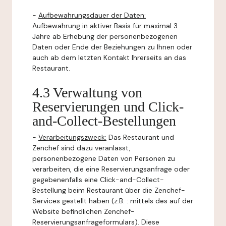
-
Aufbewahrungsdauer der Daten:
Aufbewahrung in aktiver Basis für maximal 3
Jahre ab Erhebung der personenbezogenen
Daten oder Ende der Beziehungen zu Ihnen oder
auch ab dem letzten Kontakt Ihrerseits an das
Restaurant.
4.3 Verwaltung von
Reservierungen und Click-
and-Collect-Bestellungen
-
Verarbeitungszweck:
Das Restaurant und
Zenchef sind dazu veranlasst,
personenbezogene Daten von Personen zu
verarbeiten, die eine Reservierungsanfrage oder
gegebenenfalls eine Click-and-Collect-
Bestellung beim Restaurant über die Zenchef-
Services gestellt haben (z.B. : mittels des auf der
Website befindlichen Zenchef-
Reservierungsanfrageformulars). Diese