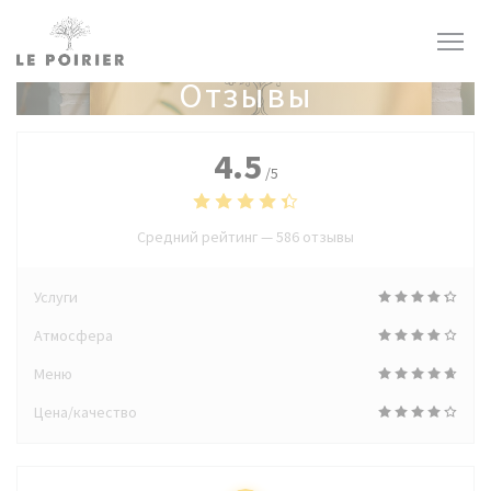
Панель управления cookies
Отзывы
4.5
/5
Средний рейтинг —
586 отзывы
Услуги
Атмосфера
Меню
Цена/качество