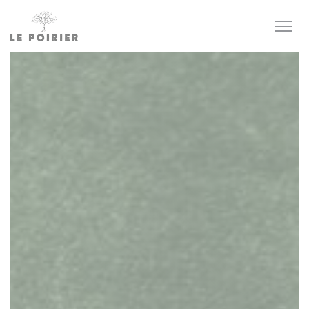
Personalizzazione delle tue scelte sui cookie