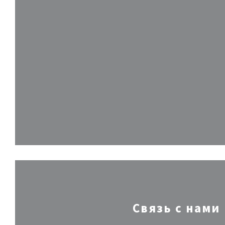
Связь с нами