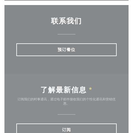
联系我们
预订餐位
了解最新信息
*
订阅我们的时事通讯，通过电子邮件接收我们的个性化通讯和营销优
惠。
订阅