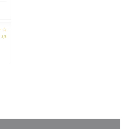
:
3
/5