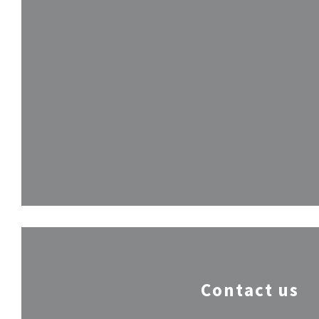
Contact us