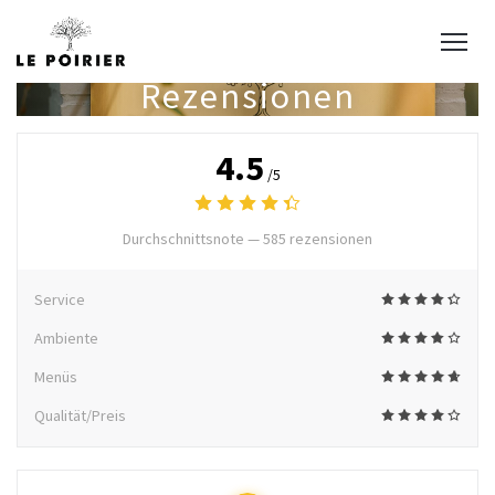
Rezensionen
4.5
/5
Durchschnittsnote —
585 rezensionen
Service
Ambiente
Menüs
Qualität/Preis