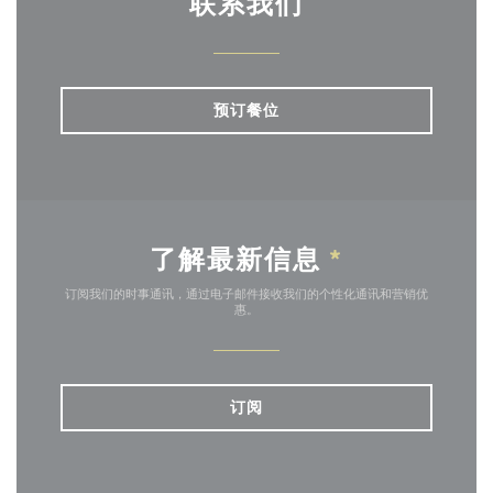
联系我们
预订餐位
了解最新信息
*
订阅我们的时事通讯，通过电子邮件接收我们的个性化通讯和营销优
惠。
订阅